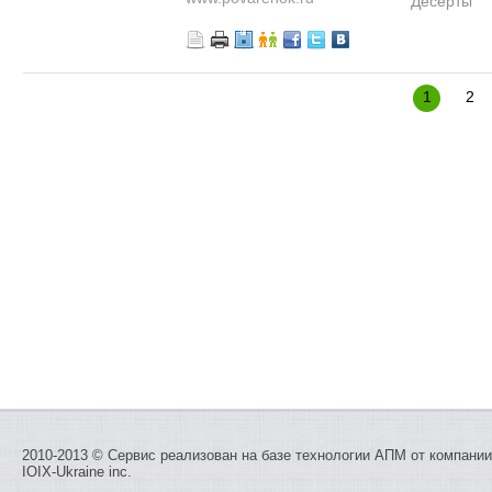
Десерты
1
2
2010-2013 © Сервис реализован на базе технологии
АПМ
от компании
IOIX-Ukraine inc.