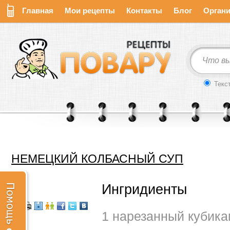
Главная
Мои рецепты
Контакты
Блог
Органи
Текс
НЕМЕЦКИЙ КОЛБАСНЫЙ СУП
Ингридиенты
1 нарезанный кубика