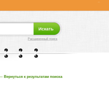
Искать
Расширенный поиск
Вернуться к результатам поиска