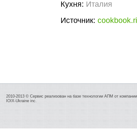
Кухня:
Италия
Источник:
cookbook.ri
2010-2013 © Сервис реализован на базе технологии
АПМ
от компании
IOIX-Ukraine inc.