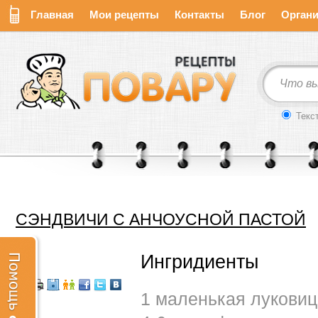
Главная
Мои рецепты
Контакты
Блог
Органи
Текс
СЭНДВИЧИ С АНЧОУСНОЙ ПАСТОЙ
Ингридиенты
1 маленькая луковиц